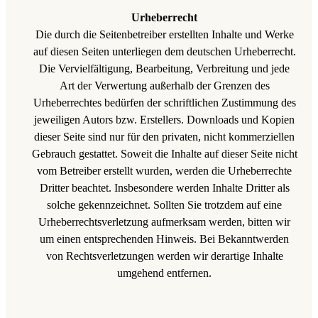
Urheberrecht
Die durch die Seitenbetreiber erstellten Inhalte und Werke
auf diesen Seiten unterliegen dem deutschen Urheberrecht.
Die Vervielfältigung, Bearbeitung, Verbreitung und jede
Art der Verwertung außerhalb der Grenzen des
Urheberrechtes bedürfen der schriftlichen Zustimmung des
jeweiligen Autors bzw. Erstellers. Downloads und Kopien
dieser Seite sind nur für den privaten, nicht kommerziellen
Gebrauch gestattet. Soweit die Inhalte auf dieser Seite nicht
vom Betreiber erstellt wurden, werden die Urheberrechte
Dritter beachtet. Insbesondere werden Inhalte Dritter als
solche gekennzeichnet. Sollten Sie trotzdem auf eine
Urheberrechtsverletzung aufmerksam werden, bitten wir
um einen entsprechenden Hinweis. Bei Bekanntwerden
von Rechtsverletzungen werden wir derartige Inhalte
umgehend entfernen.