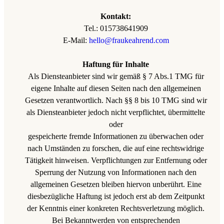
Kontakt:
Tel.: 015738641909
E-Mail:
hello@fraukeahrend.com
Haftung für Inhalte
Als Diensteanbieter sind wir gemäß § 7 Abs.1 TMG für
eigene Inhalte auf diesen Seiten nach den allgemeinen
Gesetzen verantwortlich. Nach §§ 8 bis 10 TMG sind wir
als Diensteanbieter jedoch nicht verpflichtet, übermittelte
oder
gespeicherte fremde Informationen zu überwachen oder
nach Umständen zu forschen, die auf eine rechtswidrige
Tätigkeit hinweisen. Verpflichtungen zur Entfernung oder
Sperrung der Nutzung von Informationen nach den
allgemeinen Gesetzen bleiben hiervon unberührt. Eine
diesbezügliche Haftung ist jedoch erst ab dem Zeitpunkt
der Kenntnis einer konkreten Rechtsverletzung möglich.
Bei Bekanntwerden von entsprechenden