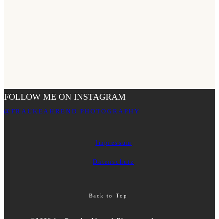
FOLLOW ME ON INSTAGRAM
@FRAUKEAHREND.PHOTOGRAPHY
Impressum
Datenschutz
Back to Top