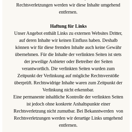
Rechtsverletzungen werden wir diese Inhalte umgehend
entfernen.
Haftung für Links
Unser Angebot enthält Links zu externen Websites Dritter,
auf deren Inhalte wir keinen Einfluss haben. Deshalb
können wir für diese fremden Inhalte auch keine Gewähr
übernehmen. Für die Inhalte der verlinkten Seiten ist stets
der jeweilige Anbieter oder Betreiber der Seiten
verantwortlich. Die verlinkten Seiten wurden zum
Zeitpunkt der Verlinkung auf mögliche Rechtsverstöße
überprüft. Rechtswidrige Inhalte waren zum Zeitpunkt der
Verlinkung nicht erkennbar.
Eine permanente inhaltliche Kontrolle der verlinkten Seiten
ist jedoch ohne konkrete Anhaltspunkte einer
Rechtsverletzung nicht zumutbar. Bei Bekanntwerden von
Rechtsverletzungen werden wir derartige Links umgehend
entfernen.