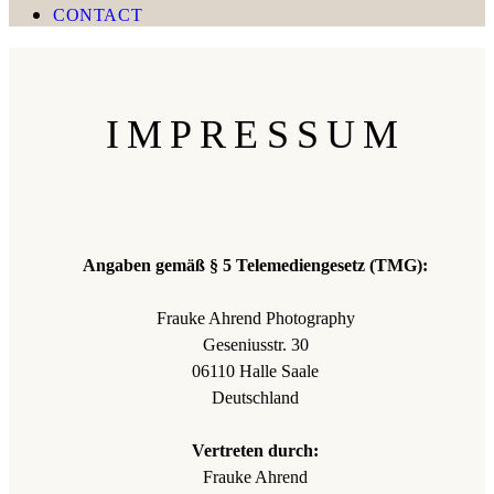
CONTACT
IMPRESSUM
Angaben gemäß § 5 Telemediengesetz (TMG):
Frauke Ahrend Photography
Geseniusstr. 30
06110 Halle Saale
Deutschland
Vertreten durch:
Frauke Ahrend