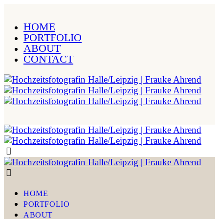
HOME
PORTFOLIO
ABOUT
CONTACT
HOME
PORTFOLIO
ABOUT