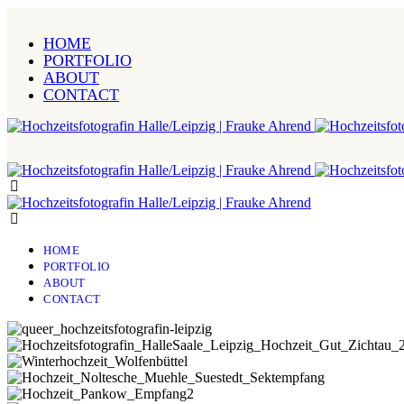
HOME
PORTFOLIO
ABOUT
CONTACT
HOME
PORTFOLIO
ABOUT
CONTACT