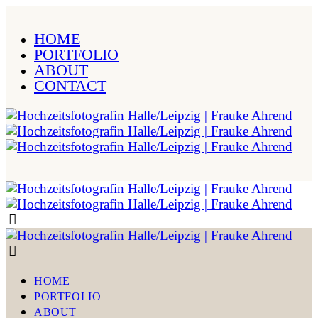
HOME
PORTFOLIO
ABOUT
CONTACT
HOME
PORTFOLIO
ABOUT