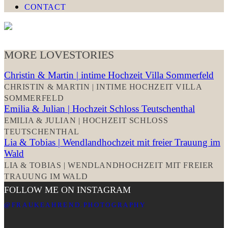
CONTACT
MORE LOVESTORIES
Christin & Martin | intime Hochzeit Villa Sommerfeld
CHRISTIN & MARTIN | INTIME HOCHZEIT VILLA
SOMMERFELD
Emilia & Julian | Hochzeit Schloss Teutschenthal
EMILIA & JULIAN | HOCHZEIT SCHLOSS
TEUTSCHENTHAL
Lia & Tobias | Wendlandhochzeit mit freier Trauung im
Wald
LIA & TOBIAS | WENDLANDHOCHZEIT MIT FREIER
TRAUUNG IM WALD
FOLLOW ME ON INSTAGRAM
@FRAUKEAHREND.PHOTOGRAPHY