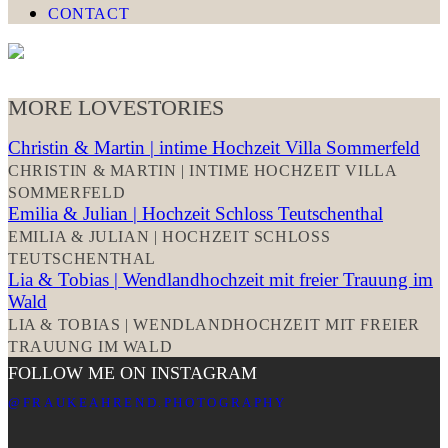
CONTACT
MORE LOVESTORIES
Christin & Martin | intime Hochzeit Villa Sommerfeld
CHRISTIN & MARTIN | INTIME HOCHZEIT VILLA
SOMMERFELD
Emilia & Julian | Hochzeit Schloss Teutschenthal
EMILIA & JULIAN | HOCHZEIT SCHLOSS
TEUTSCHENTHAL
Lia & Tobias | Wendlandhochzeit mit freier Trauung im
Wald
LIA & TOBIAS | WENDLANDHOCHZEIT MIT FREIER
TRAUUNG IM WALD
FOLLOW ME ON INSTAGRAM
@FRAUKEAHREND.PHOTOGRAPHY