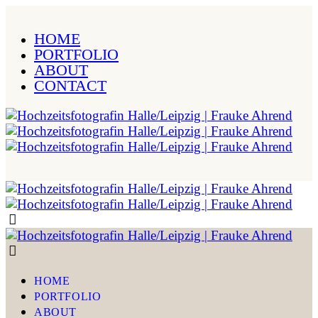
HOME
PORTFOLIO
ABOUT
CONTACT
HOME
PORTFOLIO
ABOUT